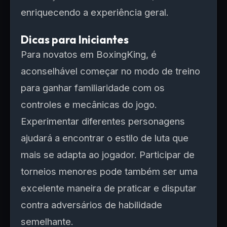
enriquecendo a experiência geral.
Dicas para Iniciantes
Para novatos em BoxingKing, é
aconselhável começar no modo de treino
para ganhar familiaridade com os
controles e mecânicas do jogo.
Experimentar diferentes personagens
ajudará a encontrar o estilo de luta que
mais se adapta ao jogador. Participar de
torneios menores pode também ser uma
excelente maneira de praticar e disputar
contra adversários de habilidade
semelhante.