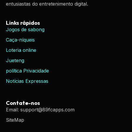
entusiastas do entretenimento digital.
Links rápidos
Jogos de sabong
Caça-níqueis
Loteria online
Jueteng
política Privacidade
Notícias Expressas
Contate-nos
Email: support@89fcapps.com
SiteMap