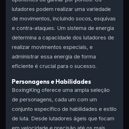
lutadores podem realizar uma variedade
de movimentos, incluindo socos, esquivas
e contra-ataques. Um sistema de energia
determina a capacidade dos lutadores de
realizar movimentos especiais, e
administrar essa energia de forma
eficiente é crucial para o sucesso.
Personagens e Habilidades
BoxingKing oferece uma ampla seleção
de personagens, cada um com um
conjunto específico de habilidades e estilo
de luta. Desde lutadores ágeis que focam
em velocidade e precisão até os mais