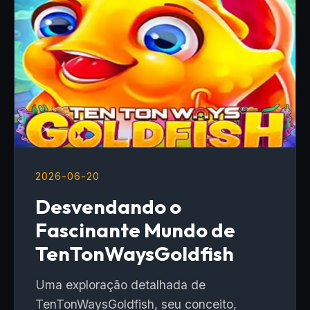
2026-06-20
Desvendando o
Fascinante Mundo de
TenTonWaysGoldfish
Uma exploração detalhada de
TenTonWaysGoldfish, seu conceito,