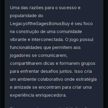
Uma das razões para o sucesso e
popularidade do
LegacyoftheSagesBonusBuy é seu foco
na construção de uma comunidade
vibrante e interconectada. O jogo possui
funcionalidades que permitem aos
jogadores se comunicarem,
compartilharem dicas e formarem grupos
para enfrentar desafios juntos. Isso cria
um ambiente colaborativo onde estratégia
e amizade se encontram para criar uma
experiência enriquecedora.