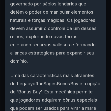
governado por sábios lendários que
detêm o poder de manipular elementos
naturais e forças mágicas. Os jogadores
devem assumir o controle de um desses
reinos, explorando novas terras,
coletando recursos valiosos e formando
alianças estratégicas para expandir seu
domínio.
Uma das características mais atraentes
do LegacyoftheSagesBonusBuy é a opção
de ‘Bonus Buy’. Esta mecânica permite
que jogadores adquiram bônus especiais
que podem ser usados para virar a maré