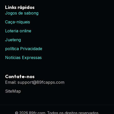
Links rápidos
Jogos de sabong
Caça-níqueis
Loteria online
Jueteng
política Privacidade
Notícias Expressas
Contate-nos
Email: support@89fcapps.com
SiteMap
© 2026 89fc.com. Todos os direitos reservados.