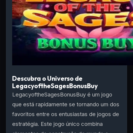
Descubra o Universo de
LegacyoftheSagesBonusBuy
LegacyoftheSagesBonusBuy é um jogo
que está rapidamente se tornando um dos
favoritos entre os entusiastas de jogos de
estratégia. Este jogo único combina