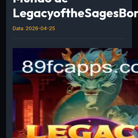
LegacyoftheSagesBo
Data: 2026-04-25