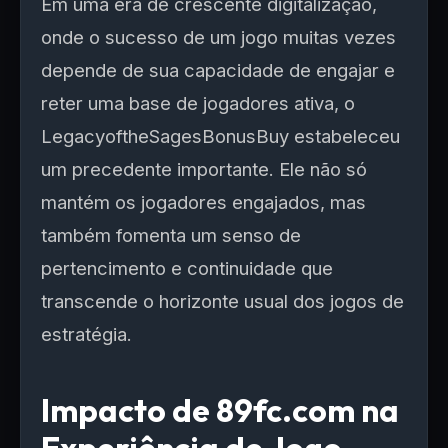
Em uma era de crescente digitalização,
onde o sucesso de um jogo muitas vezes
depende de sua capacidade de engajar e
reter uma base de jogadores ativa, o
LegacyoftheSagesBonusBuy estabeleceu
um precedente importante. Ele não só
mantém os jogadores engajados, mas
também fomenta um senso de
pertencimento e continuidade que
transcende o horizonte usual dos jogos de
estratégia.
Impacto de 89fc.com na