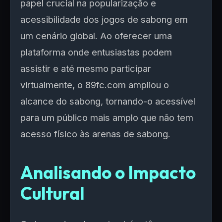
papel crucial na popularização e
acessibilidade dos jogos de sabong em
um cenário global. Ao oferecer uma
plataforma onde entusiastas podem
assistir e até mesmo participar
virtualmente, o 89fc.com ampliou o
alcance do sabong, tornando-o acessível
para um público mais amplo que não tem
acesso físico às arenas de sabong.
Analisando o Impacto
Cultural