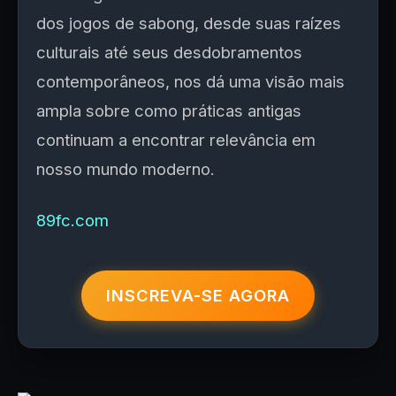
dos jogos de sabong, desde suas raízes
culturais até seus desdobramentos
contemporâneos, nos dá uma visão mais
ampla sobre como práticas antigas
continuam a encontrar relevância em
nosso mundo moderno.
89fc.com
INSCREVA-SE AGORA