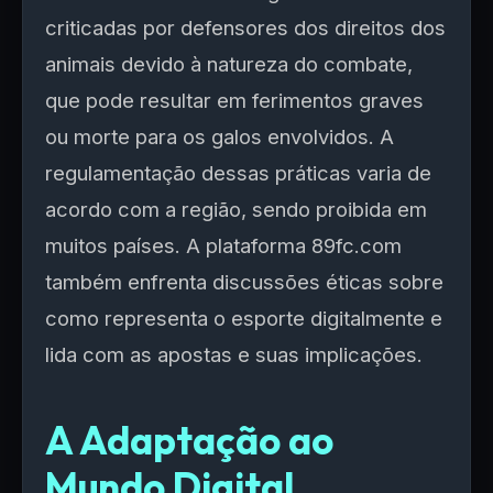
criticadas por defensores dos direitos dos
animais devido à natureza do combate,
que pode resultar em ferimentos graves
ou morte para os galos envolvidos. A
regulamentação dessas práticas varia de
acordo com a região, sendo proibida em
muitos países. A plataforma 89fc.com
também enfrenta discussões éticas sobre
como representa o esporte digitalmente e
lida com as apostas e suas implicações.
A Adaptação ao
Mundo Digital