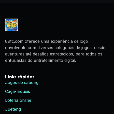
89fc.com oferece uma experiência de jogo
envolvente com diversas categorias de jogos, desde
aventuras até desafios estratégicos, para todos os
entusiastas do entretenimento digital.
Links rápidos
Jogos de sabong
Caça-níqueis
Loteria online
Jueteng