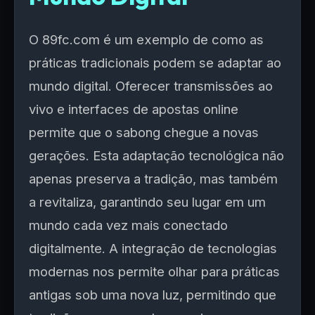
O 89fc.com é um exemplo de como as
práticas tradicionais podem se adaptar ao
mundo digital. Oferecer transmissões ao
vivo e interfaces de apostas online
permite que o sabong chegue a novas
gerações. Esta adaptação tecnológica não
apenas preserva a tradição, mas também
a revitaliza, garantindo seu lugar em um
mundo cada vez mais conectado
digitalmente. A integração de tecnologias
modernas nos permite olhar para práticas
antigas sob uma nova luz, permitindo que