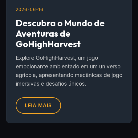
2026-06-16
Descubra o Mundo de
Aventuras de
GoHighHarvest
Explore GoHighHarvest, um jogo
emocionante ambientado em um universo
agrícola, apresentando mecânicas de jogo
imersivas e desafios únicos.
LEIA MAIS