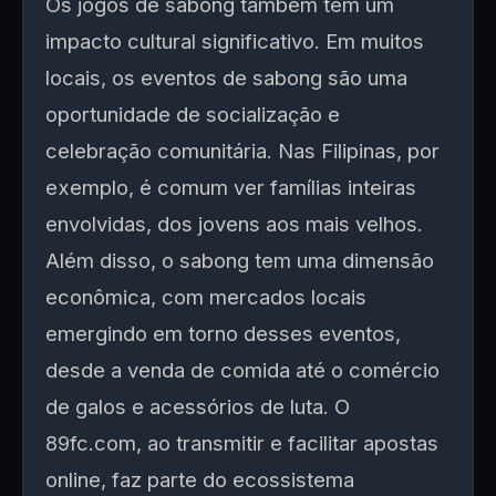
Os jogos de sabong também têm um
impacto cultural significativo. Em muitos
locais, os eventos de sabong são uma
oportunidade de socialização e
celebração comunitária. Nas Filipinas, por
exemplo, é comum ver famílias inteiras
envolvidas, dos jovens aos mais velhos.
Além disso, o sabong tem uma dimensão
econômica, com mercados locais
emergindo em torno desses eventos,
desde a venda de comida até o comércio
de galos e acessórios de luta. O
89fc.com, ao transmitir e facilitar apostas
online, faz parte do ecossistema