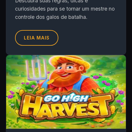
Descubra suas regras, dicas e
curiosidades para se tornar um mestre no
controle dos galos de batalha.
LEIA MAIS