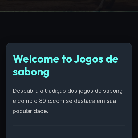
Welcome to Jogos de
sabong
Descubra a tradição dos jogos de sabong
e como o 89fc.com se destaca em sua
popularidade.