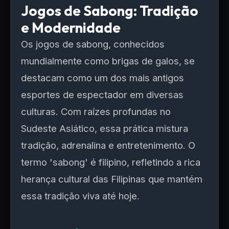
Jogos de Sabong: Tradição
e Modernidade
Os jogos de sabong, conhecidos
mundialmente como brigas de galos, se
destacam como um dos mais antigos
esportes de espectador em diversas
culturas. Com raízes profundas no
Sudeste Asiático, essa prática mistura
tradição, adrenalina e entretenimento. O
termo 'sabong' é filipino, refletindo a rica
herança cultural das Filipinas que mantém
essa tradição viva até hoje.