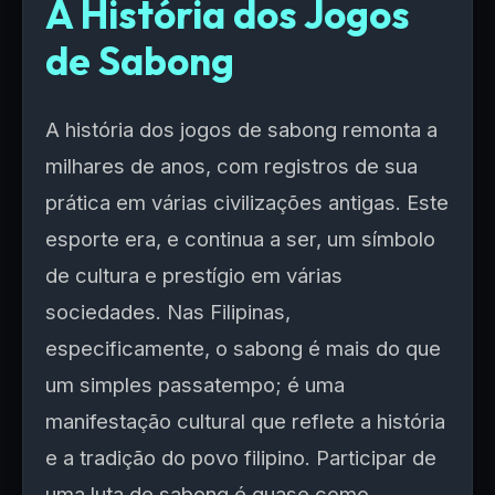
A História dos Jogos
de Sabong
A história dos jogos de sabong remonta a
milhares de anos, com registros de sua
prática em várias civilizações antigas. Este
esporte era, e continua a ser, um símbolo
de cultura e prestígio em várias
sociedades. Nas Filipinas,
especificamente, o sabong é mais do que
um simples passatempo; é uma
manifestação cultural que reflete a história
e a tradição do povo filipino. Participar de
uma luta de sabong é quase como