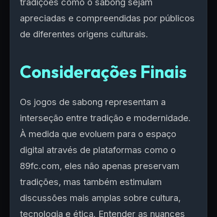
tradições como o sabong sejam
apreciadas e compreendidas por públicos
de diferentes origens culturais.
Considerações Finais
Os jogos de sabong representam a
interseção entre tradição e modernidade.
À medida que evoluem para o espaço
digital através de plataformas como o
89fc.com, eles não apenas preservam
tradições, mas também estimulam
discussões mais amplas sobre cultura,
tecnologia e ética. Entender as nuances