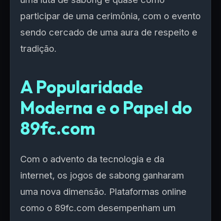
participar de uma cerimônia, com o evento
sendo cercado de uma aura de respeito e
tradição.
A Popularidade
Moderna e o Papel do
89fc.com
Com o advento da tecnologia e da
internet, os jogos de sabong ganharam
uma nova dimensão. Plataformas online
como o 89fc.com desempenham um