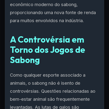
econômico moderno do sabong,
proporcionando uma nova fonte de renda
para muitos envolvidos na indústria.
A Controvérsia em
Torno dos Jogos de
Sabong
Como qualquer esporte associado a
animais, o sabong não é isento de
controvérsias. Questões relacionadas ao
bem-estar animal são frequentemente
levantadas. As lutas de galos são