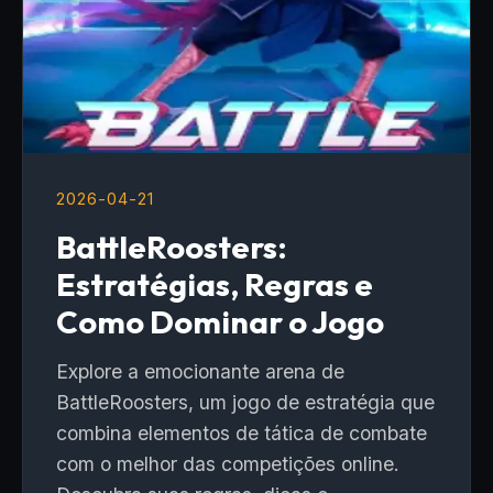
2026-04-21
BattleRoosters:
Estratégias, Regras e
Como Dominar o Jogo
Explore a emocionante arena de
BattleRoosters, um jogo de estratégia que
combina elementos de tática de combate
com o melhor das competições online.