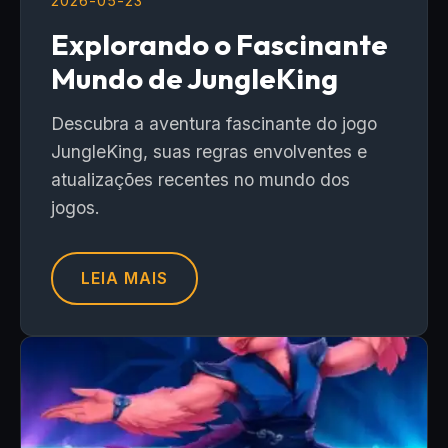
2026-05-23
Explorando o Fascinante
Mundo de JungleKing
Descubra a aventura fascinante do jogo
JungleKing, suas regras envolventes e
atualizações recentes no mundo dos
jogos.
LEIA MAIS