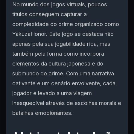
No mundo dos jogos virtuais, poucos
títulos conseguem capturar a
complexidade do crime organizado como
YakuzaHonor. Este jogo se destaca não
apenas pela sua jogabilidade rica, mas
também pela forma como incorpora
elementos da cultura japonesa e do
submundo do crime. Com uma narrativa
cativante e um cenário envolvente, cada
jogador é levado a uma viagem
inesquecível através de escolhas morais e
batalhas emocionantes.