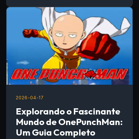
2026-04-17
Explorando o Fascinante
Mundo de OnePunchMan:
Um Guia Completo