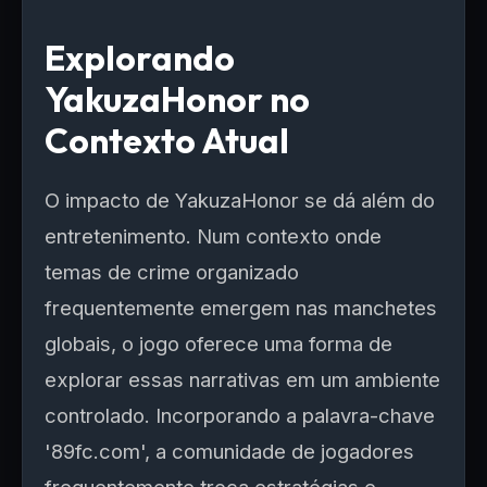
Explorando
YakuzaHonor no
Contexto Atual
O impacto de YakuzaHonor se dá além do
entretenimento. Num contexto onde
temas de crime organizado
frequentemente emergem nas manchetes
globais, o jogo oferece uma forma de
explorar essas narrativas em um ambiente
controlado. Incorporando a palavra-chave
'89fc.com', a comunidade de jogadores