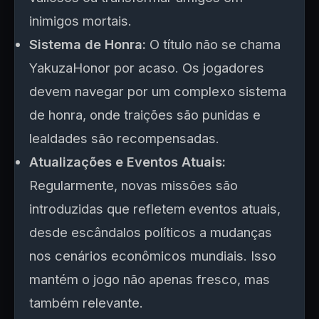
inimigos mortais.
Sistema de Honra:
O título não se chama
YakuzaHonor por acaso. Os jogadores
devem navegar por um complexo sistema
de honra, onde traições são punidas e
lealdades são recompensadas.
Atualizações e Eventos Atuais:
Regularmente, novas missões são
introduzidas que refletem eventos atuais,
desde escândalos políticos a mudanças
nos cenários econômicos mundiais. Isso
mantém o jogo não apenas fresco, mas
também relevante.