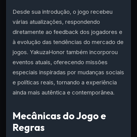
Desde sua introdução, o jogo recebeu
várias atualizações, respondendo
diretamente ao feedback dos jogadores e
à evolução das tendências do mercado de
jogos. YakuzaHonor também incorporou
eventos atuais, oferecendo missões
especiais inspiradas por mudanças sociais
e políticas reais, tornando a experiência
ainda mais autêntica e contemporânea.
Mecânicas do Jogo e
Regras