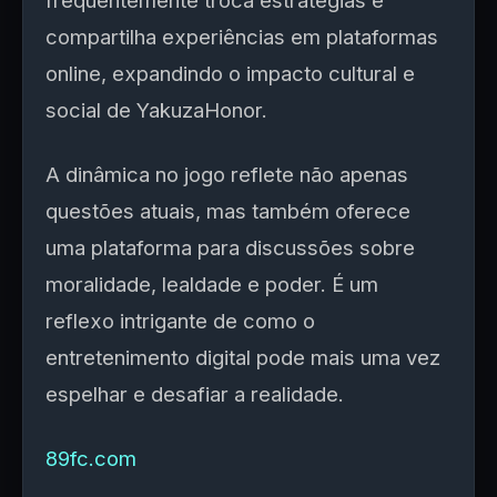
frequentemente troca estratégias e
compartilha experiências em plataformas
online, expandindo o impacto cultural e
social de YakuzaHonor.
A dinâmica no jogo reflete não apenas
questões atuais, mas também oferece
uma plataforma para discussões sobre
moralidade, lealdade e poder. É um
reflexo intrigante de como o
entretenimento digital pode mais uma vez
espelhar e desafiar a realidade.
89fc.com