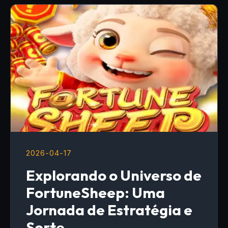
2026-04-17
Explorando o Universo de
FortuneSheep: Uma
Jornada de Estratégia e
Sorte