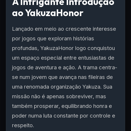
A Intrigante Introdução
ao YakuzaHonor
Lançado em meio ao crescente interesse
por jogos que exploram histórias
profundas, YakuzaHonor logo conquistou
um espaço especial entre entusiastas de
jogos de aventura e ação. A trama centra-
se num jovem que avança nas fileiras de
uma renomada organização Yakuza. Sua
missão não é apenas sobreviver, mas
também prosperar, equilibrando honra e
poder numa luta constante por controle e
respeito.