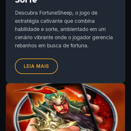
Descubra FortuneSheep, o jogo de
estratégia cativante que combina
habilidade e sorte, ambientado em um
cenário vibrante onde o jogador gerencia
rebanhos em busca de fortuna.
LEIA MAIS