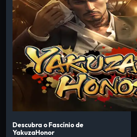
Descubra o Fascínio de
YakuzaHonor