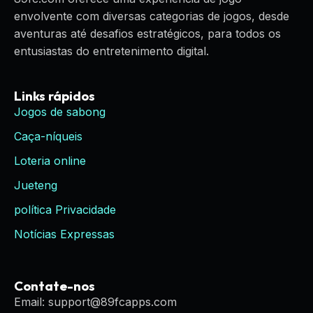
envolvente com diversas categorias de jogos, desde
aventuras até desafios estratégicos, para todos os
entusiastas do entretenimento digital.
Links rápidos
Jogos de sabong
Caça-níqueis
Loteria online
Jueteng
política Privacidade
Notícias Expressas
Contate-nos
Email: support@89fcapps.com