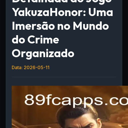
YakuzaHonor: Uma
Imersão no Mundo
do Crime
Organizado
Data: 2026-05-11