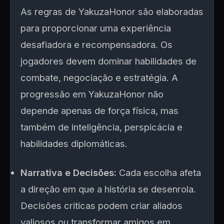
As regras de YakuzaHonor são elaboradas
para proporcionar uma experiência
desafiadora e recompensadora. Os
jogadores devem dominar habilidades de
combate, negociação e estratégia. A
progressão em YakuzaHonor não
depende apenas de força física, mas
também de inteligência, perspicácia e
habilidades diplomáticas.
Narrativa e Decisões:
Cada escolha afeta
a direção em que a história se desenrola.
Decisões criticas podem criar aliados
valiosos ou transformar amigos em