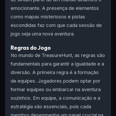
emocionante. A presença de elementos
como mapas misteriosos e pistas
escondidas faz com que cada sessão de
jogo seja uma nova aventura.
Regras do Jogo
No mundo de TreasureHunt, as regras são
fundamentais para garantir a igualdade e a
diversão. A primeira regra é a formação
de equipes. Jogadores podem optar por
formar equipes ou embarcar na aventura
sozinhos. Em equipe, a comunicação e a
estratégia são essenciais, pois cada
membro desempenha um papel crucial na