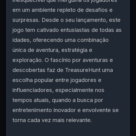
em um ambiente repleto de desafios e
surpresas. Desde o seu lançamento, este
jogo tem cativado entusiastas de todas as
idades, oferecendo uma combinação
única de aventura, estratégia e
exploração. O fascínio por aventuras e
descobertas faz de TreasureHunt uma
escolha popular entre jogadores e
influenciadores, especialmente nos
tempos atuais, quando a busca por
entretenimento inovador e envolvente se
torna cada vez mais relevante.