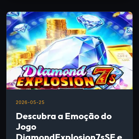
2026-05-25
Descubra a Emoção do
Jogo
DiamondExplosion7sSE e