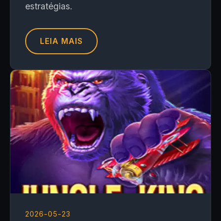
estratégias.
LEIA MAIS
2026-05-23