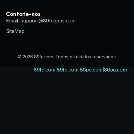
Contate-nos
Email: support@89fcapps.com
SiteMap
© 2026 89fc.com. Todos os direitos reservados.
89fc.com
|
89fc.com
|
80pg.com
|
80pg.com