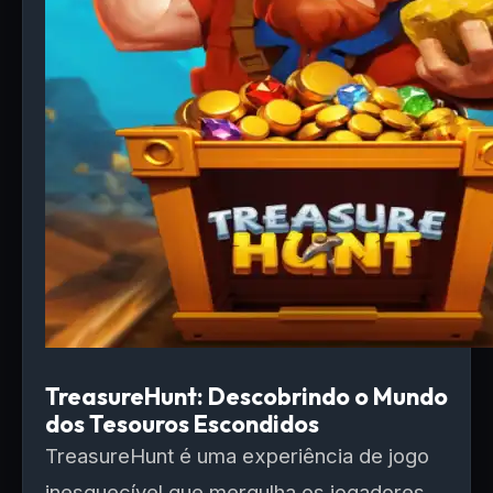
TreasureHunt: Descobrindo o Mundo
dos Tesouros Escondidos
TreasureHunt é uma experiência de jogo
inesquecível que mergulha os jogadores