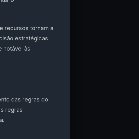
de recursos tornam a
isão estratégicas
e notável às
ento das regras do
as regras
a.