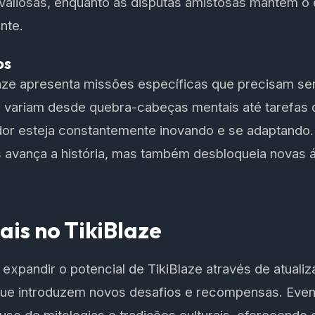
valiosas, enquanto as disputas amistosas mantêm o e
nte.
os
laze apresenta missões específicas que precisam se
 variam desde quebra-cabeças mentais até tarefas de
dor esteja constantemente inovando e se adaptando.
 avança a história, mas também desbloqueia novas á
ais no TikiBlaze
expandir o potencial de TikiBlaze através de atuali
ue introduzem novos desafios e recompensas. Event