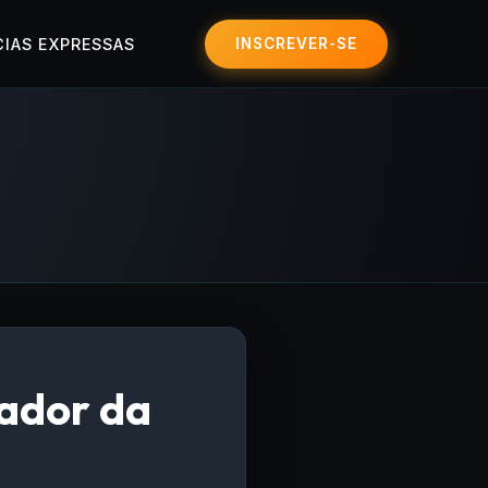
CIAS EXPRESSAS
INSCREVER-SE
vador da