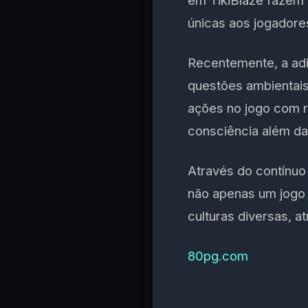
em TikiBlaze fazem 
únicas aos jogadores
Recentemente, a adi
questões ambientais
ações no jogo com r
consciência além da 
Através do contínuo
não apenas um jogo
culturas diversas, a
80pg.com