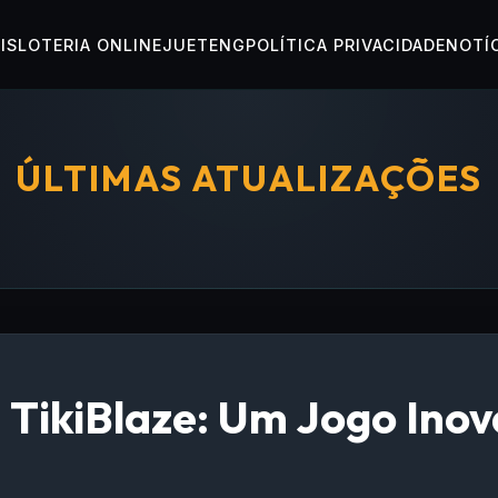
IS
LOTERIA ONLINE
JUETENG
POLÍTICA PRIVACIDADE
NOTÍ
ÚLTIMAS ATUALIZAÇÕES
 TikiBlaze: Um Jogo Ino