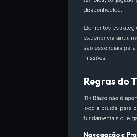
desconhecido.
Elementos estratégi
experiência ainda 
são essenciais para
missões.
Regras do T
TikiBlaze não é ape
jogo é crucial para
fundamentais que ga
Navegação e Pro