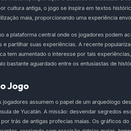
r cultura antiga, o jogo se inspira em textos históri
ilização maia, proporcionando uma experiência envo
o a plataforma central onde os jogadores podem ac
s e partilhar suas experiências. A recente populariz
ica tem aumentado o interesse por tais experiências
lo bastante aguardado entre os entusiastas de históri
do Jogo
s jogadores assumem o papel de um arqueólogo des
nsula de Yucatán. A missão: desvendar segredos es
por trás de antigas profecias maias. Os gráficos do
rantes, recriando com precisão aldeias maias, templ