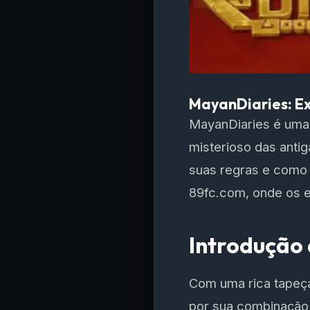
MayanDiaries: Ex
MayanDiaries é uma i
misterioso das antig
suas regras e como 
89fc.com, onde os e
Introdução
Com uma rica tapeça
por sua combinação 