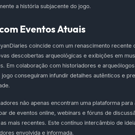
nte a história subjacente do jogo.
com Eventos Atuais
yanDiaries coincide com um renascimento recente d
ovas descobertas arqueológicas e exibições em mu
as. Em colaboração com historiadores e arqueólogos
jogo conseguiram infundir detalhes autênticos e pr
ade.
gadores não apenas encontram uma plataforma para 
par de eventos online, webinars e fóruns de discuss
as mais recentes. Este contínuo intercâmbio de idei
ores envolvida e informada.