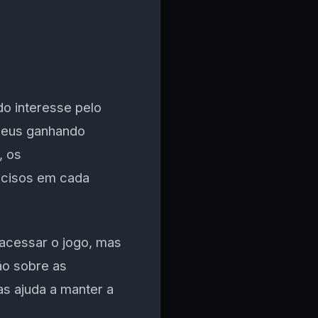
o interesse pelo
seus ganhando
, os
ecisos em cada
acessar o jogo, mas
ão sobre as
as ajuda a manter a