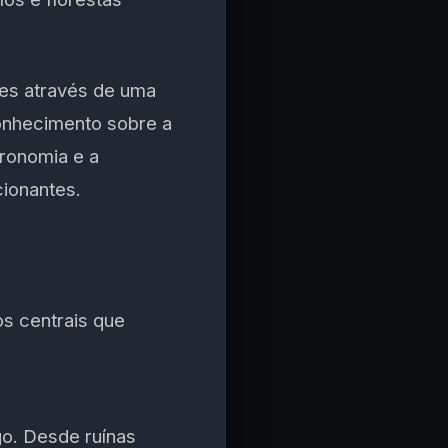
ores através de uma
conhecimento sobre a
tronomia e a
cionantes.
os centrais que
go. Desde ruínas