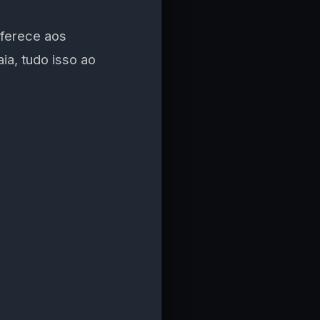
oferece aos
ia, tudo isso ao