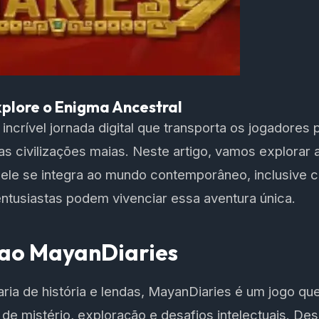
plore o Enigma Ancestral
ncrível jornada digital que transporta os jogadores
as civilizações maias. Neste artigo, vamos explorar 
ele se integra ao mundo contemporâneo, inclusive c
ntusiastas podem vivenciar essa aventura única.
 ao MayanDiaries
ria de história e lendas, MayanDiaries é um jogo qu
de mistério, exploração e desafios intelectuais. De