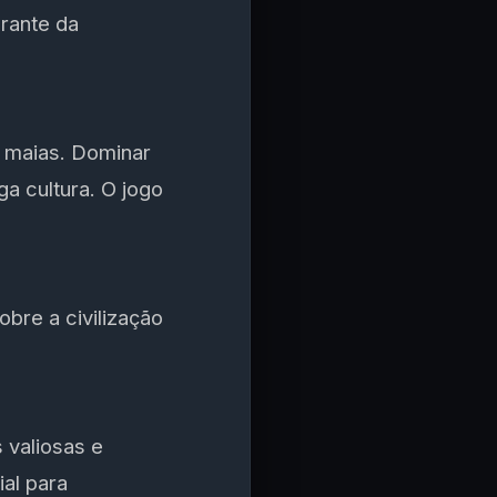
grante da
s maias. Dominar
a cultura. O jogo
re a civilização
 valiosas e
ial para