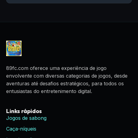
89fc.com oferece uma experiência de jogo
envolvente com diversas categorias de jogos, desde
aventuras até desafios estratégicos, para todos os
entusiastas do entretenimento digital.
Links rápidos
Jogos de sabong
Caça-níqueis