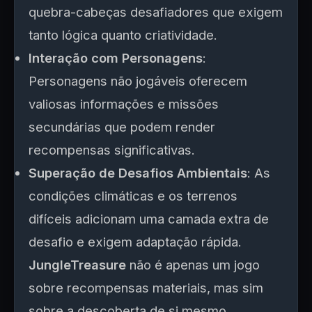
quebra-cabeças desafiadores que exigem
tanto lógica quanto criatividade.
Interação com Personagens
:
Personagens não jogáveis oferecem
valiosas informações e missões
secundárias que podem render
recompensas significativas.
Superação de Desafios Ambientais
: As
condições climáticas e os terrenos
difíceis adicionam uma camada extra de
desafio e exigem adaptação rápida.
JungleTreasure
não é apenas um jogo
sobre recompensas materiais, mas sim
sobre a descoberta de si mesmo