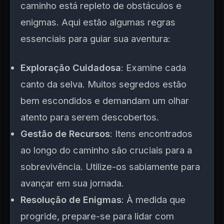
caminho está repleto de obstáculos e
enigmas. Aqui estão algumas regras
essenciais para guiar sua aventura:
Exploração Cuidadosa
: Examine cada
canto da selva. Muitos segredos estão
bem escondidos e demandam um olhar
atento para serem descobertos.
Gestão de Recursos
: Itens encontrados
ao longo do caminho são cruciais para a
sobrevivência. Utilize-os sabiamente para
avançar em sua jornada.
Resolução de Enigmas
: À medida que
progride, prepare-se para lidar com