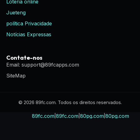
Loteria online
Jueteng
política Privacidade
Notícias Expressas
Contate-nos
Email: support@89fcapps.com
SiteMap
© 2026 89fc.com. Todos os direitos reservados.
89fc.com
|
89fc.com
|
80pg.com
|
80pg.com