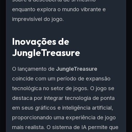
enquanto explora o mundo vibrante e
imprevisível do jogo.
Inovações de
JungleTreasure
O lançamento de
JungleTreasure
coincide com um período de expansão
tecnológica no setor de jogos. O jogo se
destaca por integrar tecnologia de ponta
em seus gráficos e inteligência artificial,
proporcionando uma experiência de jogo
mais realista. O sistema de IA permite que