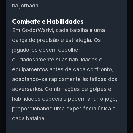
na jornada.
Combate e Habilidades
Em GodofWarM, cada batalha é uma
dança de precisão e estratégia. Os
jogadores devem escolher
cuidadosamente suas habilidades e
equipamentos antes de cada confronto,
adaptando-se rapidamente às táticas dos
adversários. Combinações de golpes e
habilidades especiais podem virar o jogo,
proporcionando uma experiência única a
cada batalha.