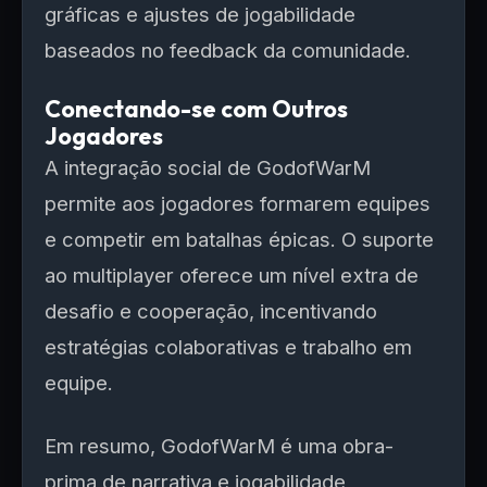
gráficas e ajustes de jogabilidade
baseados no feedback da comunidade.
Conectando-se com Outros
Jogadores
A integração social de GodofWarM
permite aos jogadores formarem equipes
e competir em batalhas épicas. O suporte
ao multiplayer oferece um nível extra de
desafio e cooperação, incentivando
estratégias colaborativas e trabalho em
equipe.
Em resumo, GodofWarM é uma obra-
prima de narrativa e jogabilidade,