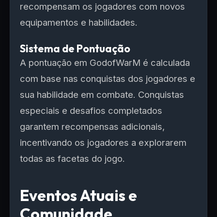
recompensam os jogadores com novos
equipamentos e habilidades.
Sistema de Pontuação
A pontuação em GodofWarM é calculada
com base nas conquistas dos jogadores e
sua habilidade em combate. Conquistas
especiais e desafios completados
garantem recompensas adicionais,
incentivando os jogadores a explorarem
todas as facetas do jogo.
Eventos Atuais e
Comunidade