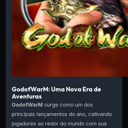
GodofWarM: Uma Nova Era de
Aventuras
GodofWarM
surge como um dos
principais lançamentos do ano, cativando
jogadores ao redor do mundo com sua