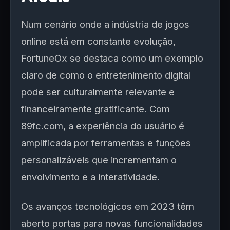
Num cenário onde a indústria de jogos
online está em constante evolução,
FortuneOx se destaca como um exemplo
claro de como o entretenimento digital
pode ser culturalmente relevante e
financeiramente gratificante. Com
89fc.com, a experiência do usuário é
amplificada por ferramentas e funções
personalizáveis que incrementam o
envolvimento e a interatividade.
Os avanços tecnológicos em 2023 têm
aberto portas para novas funcionalidades