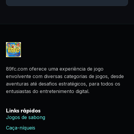
89fc.com oferece uma experiência de jogo
envolvente com diversas categorias de jogos, desde
aventuras até desafios estratégicos, para todos os
entusiastas do entretenimento digital.
Links rápidos
Jogos de sabong
Caça-níqueis