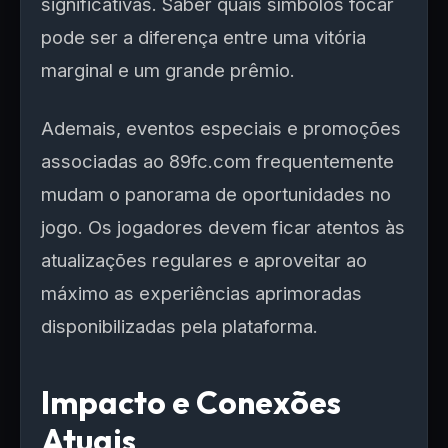
significativas. Saber quais símbolos focar
pode ser a diferença entre uma vitória
marginal e um grande prêmio.
Ademais, eventos especiais e promoções
associadas ao 89fc.com frequentemente
mudam o panorama de oportunidades no
jogo. Os jogadores devem ficar atentos às
atualizações regulares e aproveitar ao
máximo as experiências aprimoradas
disponibilizadas pela plataforma.
Impacto e Conexões
Atuais