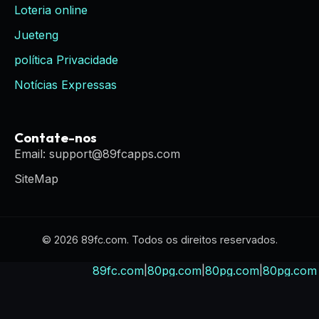
Loteria online
Jueteng
política Privacidade
Notícias Expressas
Contate-nos
Email: support@89fcapps.com
SiteMap
© 2026 89fc.com. Todos os direitos reservados.
89fc.com
|
80pg.com
|
80pg.com
|
80pg.com