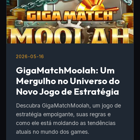
2026-05-16
GigaMatchMoolah: Um
Mergulho no Universo do
Novo Jogo de Estratégia
Descubra GigaMatchMoolah, um jogo de
estratégia empolgante, suas regras e
como ele está moldando as tendências
atuais no mundo dos games.