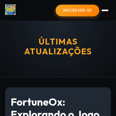
INSCREVER-SE
JOGOS DE SABONG
CAÇA-NÍQUEIS
ÚLTIMAS
LOTERIA ONLINE
ATUALIZAÇÕES
JUETENG
POLÍTICA PRIVACIDADE
NOTÍCIAS EXPRESSAS
FortuneOx:
Explorando o Jogo